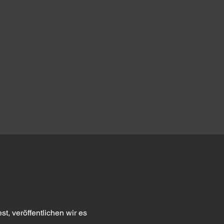
t, veröffentlichen wir es