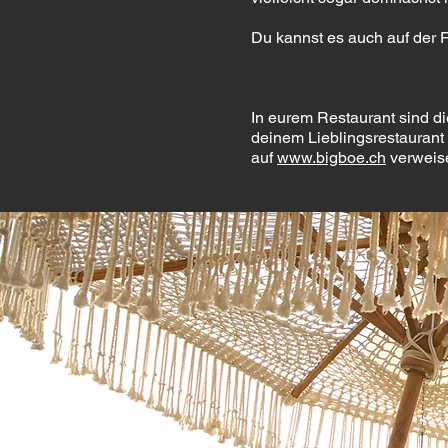
Du kannst es auch auf der 
In eurem Restaurant sind di
deinem Lieblingsrestaurant 
auf
www.bigboe.ch
verweis