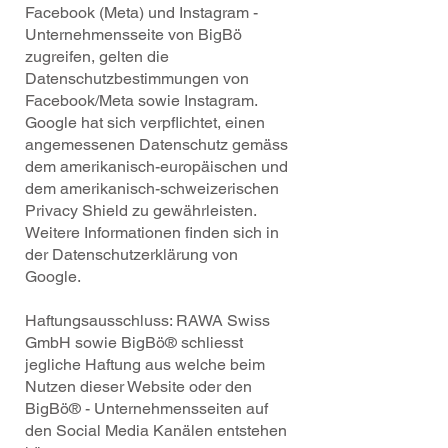
Facebook (Meta) und Instagram -
Unternehmensseite von BigBö
zugreifen, gelten die
Datenschutzbestimmungen von
Facebook/Meta sowie Instagram.
Google hat sich verpflichtet, einen
angemessenen Datenschutz gemäss
dem amerikanisch-europäischen und
dem amerikanisch-schweizerischen
Privacy Shield zu gewährleisten.
Weitere Informationen finden sich in
der Datenschutzerklärung von
Google.
Haftungsausschluss: RAWA Swiss
GmbH sowie BigBö® schliesst
jegliche Haftung aus welche beim
Nutzen dieser Website oder den
BigBö® - Unternehmensseiten auf
den Social Media Kanälen entstehen