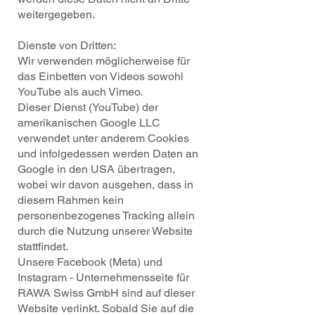
weitergegeben.
Dienste von Dritten:
Wir verwenden möglicherweise für
das Einbetten von Videos sowohl
YouTube als auch Vimeo.
Dieser Dienst (YouTube) der
amerikanischen Google LLC
verwendet unter anderem Cookies
und infolgedessen werden Daten an
Google in den USA übertragen,
wobei wir davon ausgehen, dass in
diesem Rahmen kein
personenbezogenes Tracking allein
durch die Nutzung unserer Website
stattfindet.
Unsere Facebook (Meta) und
Instagram - Unternehmensseite für
RAWA Swiss GmbH sind auf dieser
Website verlinkt. Sobald Sie auf die