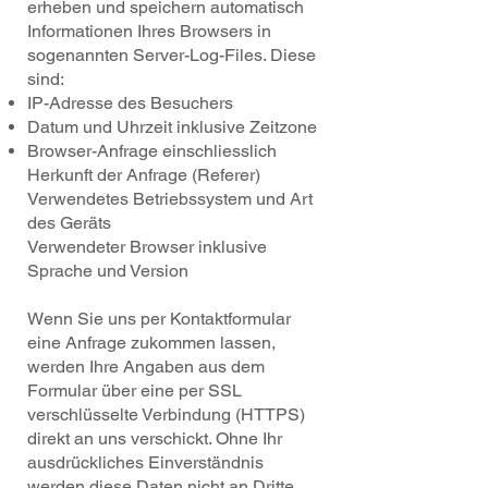
erheben und speichern automatisch
Informationen Ihres Browsers in
sogenannten Server-Log-Files. Diese
sind:
IP-Adresse des Besuchers
Datum und Uhrzeit inklusive Zeitzone
Browser-Anfrage einschliesslich
Herkunft der Anfrage (Referer)
Verwendetes Betriebssystem und Art
des Geräts
Verwendeter Browser inklusive
Sprache und Version
Wenn Sie uns per Kontaktformular
eine Anfrage zukommen lassen,
werden Ihre Angaben aus dem
Formular über eine per SSL
verschlüsselte Verbindung (HTTPS)
direkt an uns verschickt. Ohne Ihr
ausdrückliches Einverständnis
werden diese Daten nicht an Dritte