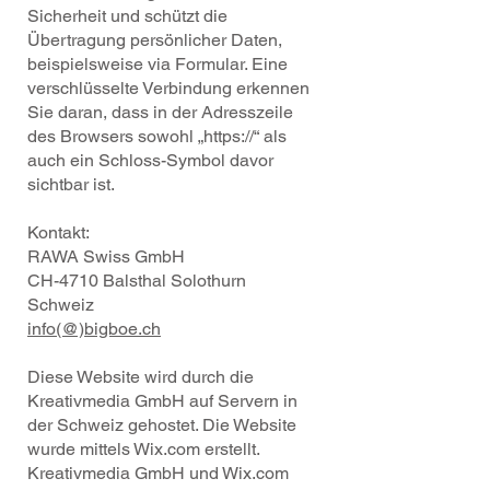
Sicherheit und schützt die
Übertragung persönlicher Daten,
beispielsweise via Formular. Eine
verschlüsselte Verbindung erkennen
Sie daran, dass in der Adresszeile
des Browsers sowohl „https://“ als
auch ein Schloss-Symbol davor
sichtbar ist.
Kontakt:
RAWA Swiss GmbH
CH-4710 Balsthal Solothurn
Schweiz
info(@)bigboe.ch
Diese Website wird durch die
Kreativmedia GmbH auf Servern in
der Schweiz gehostet. Die Website
wurde mittels Wix.com erstellt.
Kreativmedia GmbH und Wix.com