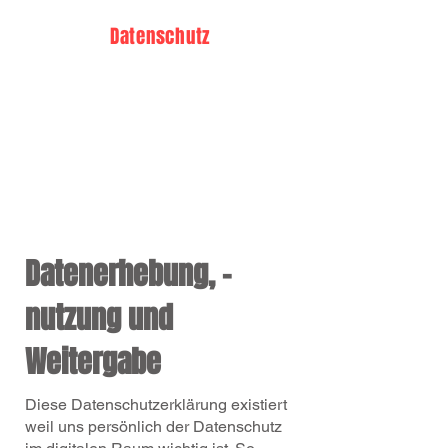
Datenschutz
Datenerhebung, -
nutzung und
Weitergabe
Diese Datenschutzerklärung existiert
weil uns persönlich der Datenschutz