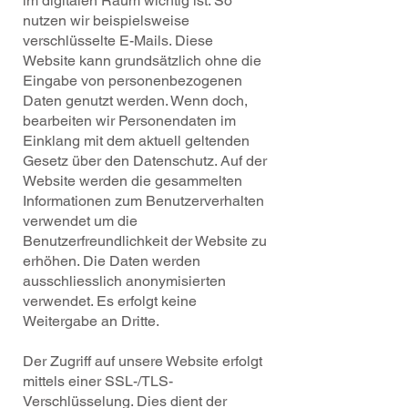
im digitalen Raum wichtig ist. So
nutzen wir beispielsweise
verschlüsselte E-Mails. Diese
Website kann grundsätzlich ohne die
Eingabe von personenbezogenen
Daten genutzt werden. Wenn doch,
bearbeiten wir Personendaten im
Einklang mit dem aktuell geltenden
Gesetz über den Datenschutz. Auf der
Website werden die gesammelten
Informationen zum Benutzerverhalten
verwendet um die
Benutzerfreundlichkeit der Website zu
erhöhen. Die Daten werden
ausschliesslich anonymisierten
verwendet. Es erfolgt keine
Weitergabe an Dritte.
Der Zugriff auf unsere Website erfolgt
mittels einer SSL-/TLS-
Verschlüsselung. Dies dient der