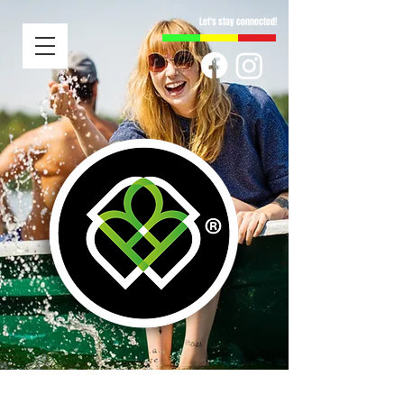
Let's stay connected!