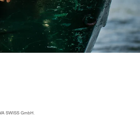
 RAWA SWISS GmbH.