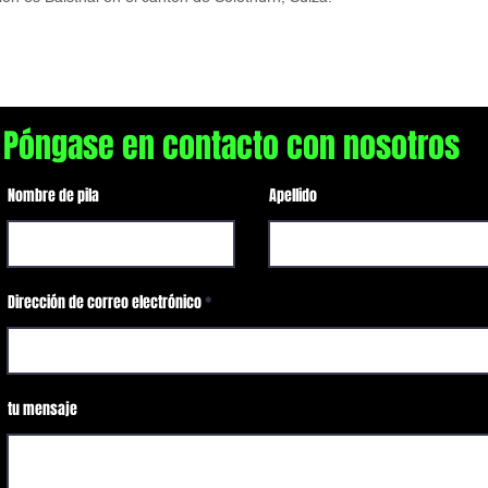
Póngase en contacto con nosotros
Nombre de pila
Apellido
Dirección de correo electrónico
tu mensaje