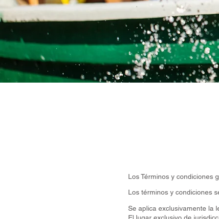
Los Términos y condiciones
Los términos y condiciones s
Se aplica exclusivamente la l
El lugar exclusivo de jurisdic